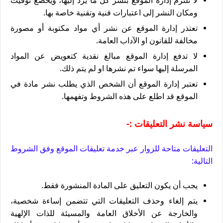
لا تلتزم إدارة الموقع بنشر كل ما يرد إليها، ويخضع توقيت
ومكان النشر إلى اعتبارات فنية وتقنية خاصة بها.
تعتذر إدارة الموقع عن نشر أي مواد مكتوبة أو مصورة
مخالفة للقانون او الآداب العامة.
لا تدفع إدارة الموقع مبالغ نقدية كتعويض عن المواد
المرسلة إليها سواء تم نشرها او لم يتم ذلك.
تعتبر إدارة الموقع أن الشخص الذي يطلب نشر مادة في
الموقع قد اطلع على هذه الشروط وتفهمها.
سياسة نشر التعليقات :-
التعليقات متاحة للزوار عبر خدمة تعليقات الموقع وفق الشروط
التالية:
يجب أن يكون التعليق على المادة المنشورة فقط.
يتم إلغاء وحذف التعليقات التي تتضمن إساءة شخصية،
والخارجة عن الأخلاق العامة والمسيئة للذات الإلهية