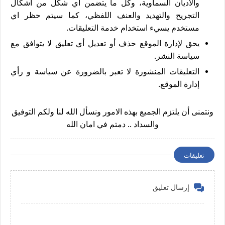
والأديان السماوية، وكل ما يتضمن أي شكل من أشكال
التجريح والتهديد والعنف اللفظي، كما سيتم حظر اي
مستخدم يسيء استخدام خدمة التعليقات.
يحق لإدارة الموقع حذف أو تعديل أي تعليق لا يتوافق مع
سياسة النشر.
التعليقات المنشورة لا تعبر بالضرورة عن سياسة و رأي
إدارة الموقع.
ونتمنى أن يلتزم الجميع بهذه الامور ونسأل الله لنا ولكم التوفيق
والسداد .. دمتم في امان الله
تعليقات
إرسال تعليق